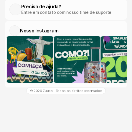
Precisa de ajuda?
Entre em contato com nosso time de suporte
Nosso Instagram
© 2026 Zuupa - Todos os direitos reservados