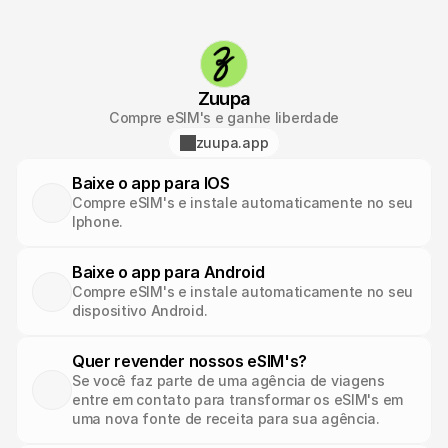
Zuupa
Compre eSIM's e ganhe liberdade
zuupa.app
Baixe o app para IOS
Compre eSIM's e instale automaticamente no seu 
Iphone.
Baixe o app para Android
Compre eSIM's e instale automaticamente no seu 
dispositivo Android.
Quer revender nossos eSIM's?
Se você faz parte de uma agência de viagens 
entre em contato para transformar os eSIM's em 
uma nova fonte de receita para sua agência.